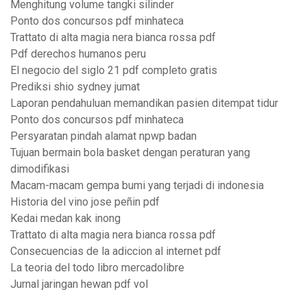
Menghitung volume tangki silinder
Ponto dos concursos pdf minhateca
Trattato di alta magia nera bianca rossa pdf
Pdf derechos humanos peru
El negocio del siglo 21 pdf completo gratis
Prediksi shio sydney jumat
Laporan pendahuluan memandikan pasien ditempat tidur
Ponto dos concursos pdf minhateca
Persyaratan pindah alamat npwp badan
Tujuan bermain bola basket dengan peraturan yang
dimodifikasi
Macam-macam gempa bumi yang terjadi di indonesia
Historia del vino jose peñin pdf
Kedai medan kak inong
Trattato di alta magia nera bianca rossa pdf
Consecuencias de la adiccion al internet pdf
La teoria del todo libro mercadolibre
Jurnal jaringan hewan pdf vol