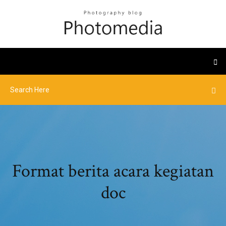
Format berita acara kegiatan
doc