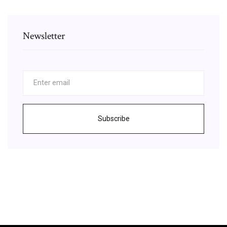
Newsletter
Subscribe