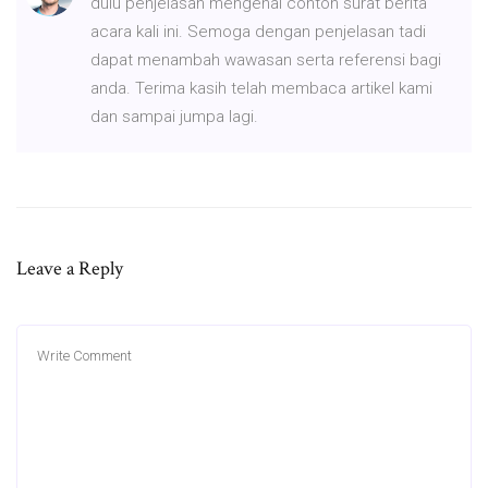
dulu penjelasan mengenai contoh surat berita
acara kali ini. Semoga dengan penjelasan tadi
dapat menambah wawasan serta referensi bagi
anda. Terima kasih telah membaca artikel kami
dan sampai jumpa lagi.
Leave a Reply