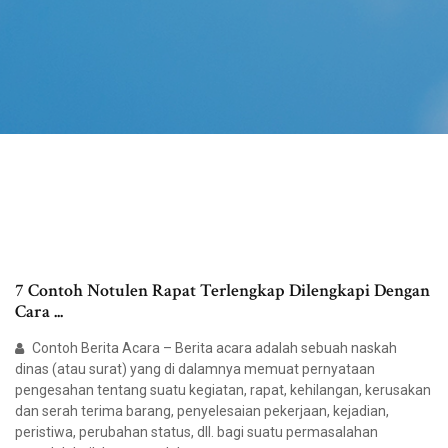
7 Contoh Notulen Rapat Terlengkap Dilengkapi Dengan
Cara ...
Contoh Berita Acara – Berita acara adalah sebuah naskah
dinas (atau surat) yang di dalamnya memuat pernyataan
pengesahan tentang suatu kegiatan, rapat, kehilangan, kerusakan
dan serah terima barang, penyelesaian pekerjaan, kejadian,
peristiwa, perubahan status, dll. bagi suatu permasalahan