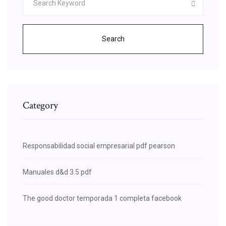
Search
Category
Responsabilidad social empresarial pdf pearson
Manuales d&d 3.5 pdf
The good doctor temporada 1 completa facebook