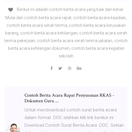
Berikut ini adalah contoh berita acara yang baik dan benar.
Mulai dari contoh berita acara rapat, contoh berita acara kejadian,
contoh berita acara serah terima, contoh berita acara kerusakan
barang, contoh berita acara kehilangan, contoh berita acara serah
terima pekerjaan, contoh berita acara serah terima jabatan, contoh
berita acara kehilangan dokumen, contoh berita acara kegiatan
sekolah
Contoh Berita Acara Rapat Penyusunan RKAS -
Dokumen Guru ...
Untuk mendownload contoh surat berita acara
dalam format .DOC silahkan klik link berikut ini :
Download Contoh Surat Berita Acara .DOC. Sekian