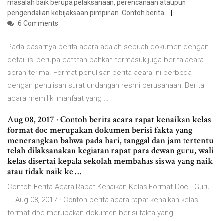
masalah baik berupa pelaksanaan, perencanaan ataupun
pengendalian kebijaksaan pimpinan. Contoh berita
6 Comments
Pada dasarnya berita acara adalah sebuah dokumen dengan
detail isi berupa catatan bahkan termasuk juga berita acara
serah terima. Format penulisan berita acara ini berbeda
dengan penulisan surat undangan resmi perusahaan. Berita
acara memiliki manfaat yang …
Aug 08, 2017 · Contoh berita acara rapat kenaikan kelas
format doc merupakan dokumen berisi fakta yang
menerangkan bahwa pada hari, tanggal dan jam tertentu
telah dilaksanakan kegiatan rapat para dewan guru, wali
kelas disertai kepala sekolah membahas siswa yang naik
atau tidak naik ke …
Contoh Berita Acara Rapat Kenaikan Kelas Format Doc - Guru
... Aug 08, 2017 · Contoh berita acara rapat kenaikan kelas
format doc merupakan dokumen berisi fakta yang