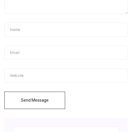
Send Message