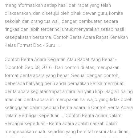
menginformasikan setiap hasil dari rapat yang telah
dilaksanakan, dan disetujui oleh pihak dewan guru, komite
sekolah dan orang tua wali, dengan pembuatan secara
ringkas dan lebih terperinci untuk menyatakan setiap hasil
kesepakatan bersama. Contoh Berita Acara Rapat Kenaikan
Kelas Format Doc - Guru ...
Contoh Berita Acara Kegiatan Atau Rapat Yang Benar -
Dicontoh Sep 08, 2016 · Dari contoh di atas, merupakan
format berita acara yang benar. Sesuai dengan contoh,
beberapa hal yang perlu anda perhatikan ketika membuat
berita acara kegiatan/rapat antara lain yaitu kop. Bagian paling
atas dari berita acara ini merupakan hal wajib yang tidak boleh
ketinggalan dalam sebuah berita acara. 5 Contoh Berita Acara
Dalam Berbagai Keperluan ... Contoh Berita Acara Dalam
Berbagai Keperluan - Berita acara adalah naskah dalam
mengesahkan suatu kejadian yang bersifat resmi atau dinas,