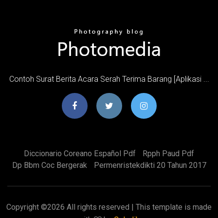
Contoh Surat Berita Acara Serah Terima Barang [Aplikasi ...
Diccionario Coreano Español Pdf
Rpph Paud Pdf
Dp Bbm Coc Bergerak
Permenristekdikti 20 Tahun 2017
Copyright ©
2026 All rights reserved | This template is made